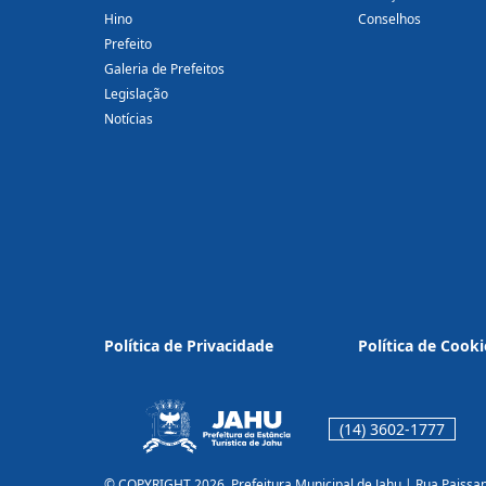
Hino
Conselhos
Prefeito
Galeria de Prefeitos
Legislação
Notícias
Política de Privacidade
Política de Cooki
(14) 3602-1777
© COPYRIGHT 2026, Prefeitura Municipal de Jahu | Rua Paissa