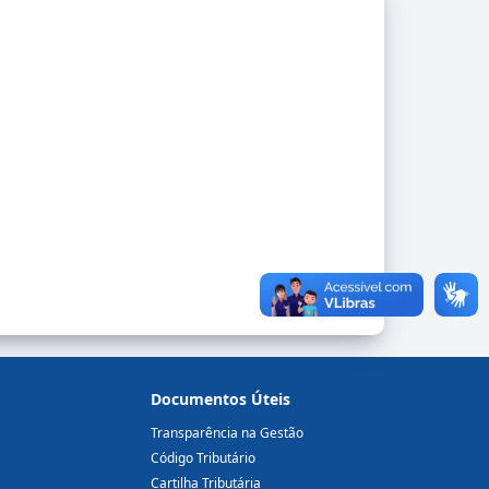
Documentos Úteis
Transparência na Gestão
Código Tributário
Cartilha Tributária