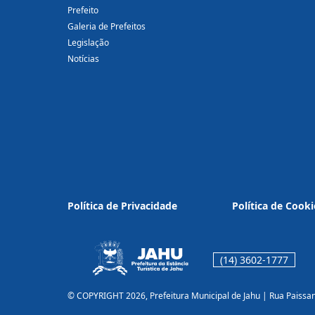
Prefeito
Galeria de Prefeitos
Legislação
Notícias
Política de Privacidade
Política de Cooki
(14) 3602-1777
© COPYRIGHT 2026, Prefeitura Municipal de Jahu | Rua Paissa