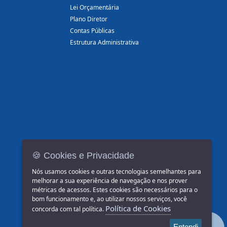
Lei Orçamentária
Plano Diretor
Contas Públicas
Estrutura Administrativa
🍪 Cookies e Privacidade
Nós usamos cookies e outras tecnologias semelhantes para
melhorar a sua experiência de navegação e nos prover
métricas de acessos. Estes cookies são necessários para o
bom funcionamento e, ao utilizar nossos serviços, você
Política de Cookies
concorda com tal política.
Entendi