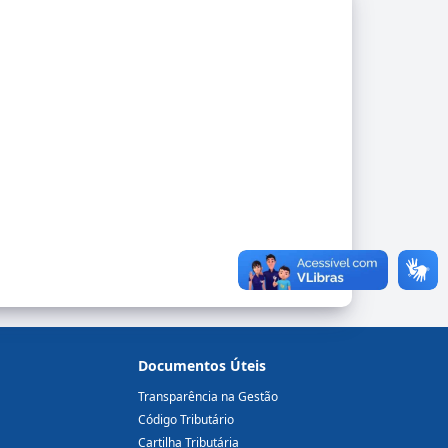
Documentos Úteis
Transparência na Gestão
Código Tributário
Cartilha Tributária