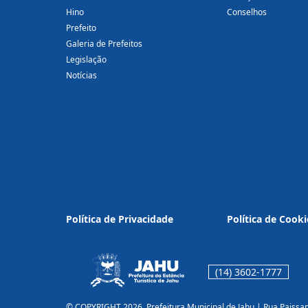
Hino
Conselhos
Prefeito
Galeria de Prefeitos
Legislação
Notícias
Política de Privacidade
Política de Cooki
(14) 3602-1777
© COPYRIGHT 2026, Prefeitura Municipal de Jahu | Rua Paissa