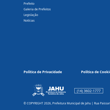
Prefeito
Galeria de Prefeitos
Legislação
Notícias
Política de Privacidade
Política de Cooki
(14) 3602-1777
© COPYRIGHT 2026, Prefeitura Municipal de Jahu | Rua Paissa