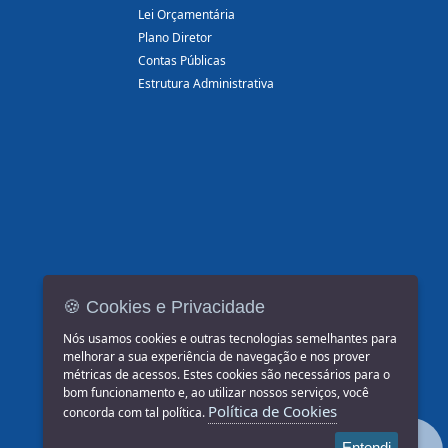
Lei Orçamentária
Plano Diretor
Contas Públicas
Estrutura Administrativa
🍪 Cookies e Privacidade
Nós usamos cookies e outras tecnologias semelhantes para
melhorar a sua experiência de navegação e nos prover
métricas de acessos. Estes cookies são necessários para o
bom funcionamento e, ao utilizar nossos serviços, você
Política de Cookies
concorda com tal política.
Entendi