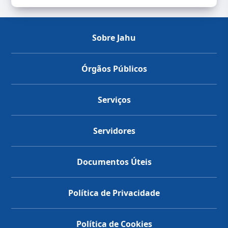
Sobre Jahu
Órgãos Públicos
Serviços
Servidores
Documentos Úteis
Política de Privacidade
Política de Cookies