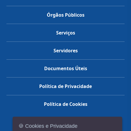
Órgãos Públicos
Serviços
Servidores
Documentos Úteis
Política de Privacidade
Política de Cookies
🍪 Cookies e Privacidade
(14) 3602-1777