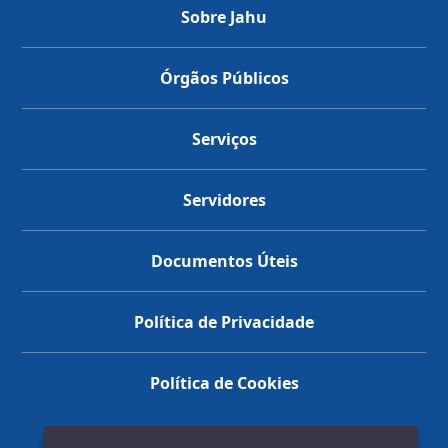
Sobre Jahu
Órgãos Públicos
Serviços
Servidores
Documentos Úteis
Política de Privacidade
Política de Cookies