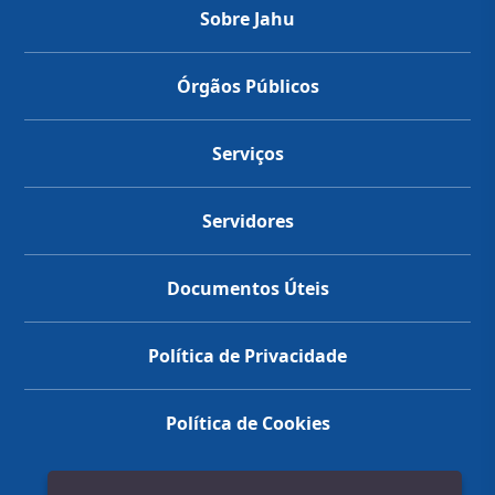
Sobre Jahu
Órgãos Públicos
Serviços
Servidores
Documentos Úteis
Política de Privacidade
Política de Cookies