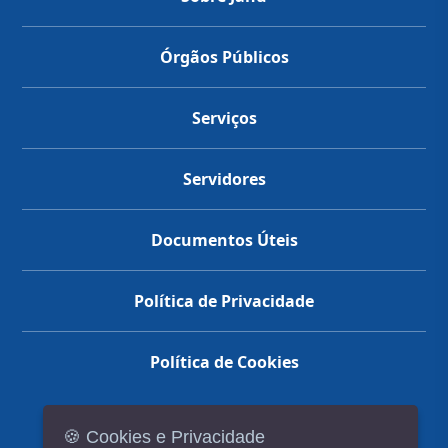
Órgãos Públicos
Serviços
Servidores
Documentos Úteis
Política de Privacidade
Política de Cookies
🍪 Cookies e Privacidade
(14) 3602-1777