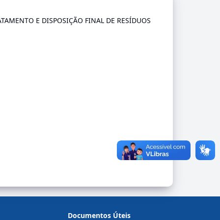
ATAMENTO E DISPOSIÇÃO FINAL DE RESÍDUOS
Documentos Úteis