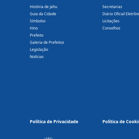
História de Jahu
Secretarias
Guia da Cidade
Diário Oficial Eletrôn
Símbolos
Licitações
Hino
Conselhos
Prefeito
Galeria de Prefeitos
Legislação
Notícias
Política de Privacidade
Política de Cooki