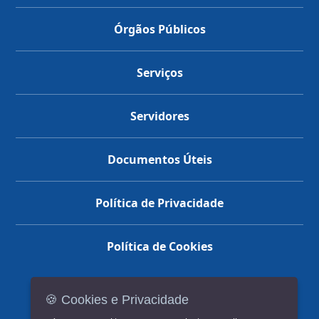
Órgãos Públicos
Serviços
Servidores
Documentos Úteis
Política de Privacidade
Política de Cookies
🍪 Cookies e Privacidade
(14) 3602-1777