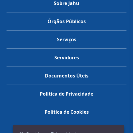
Sobre Jahu
Órgãos Públicos
Serviços
Servidores
Documentos Úteis
Política de Privacidade
Política de Cookies