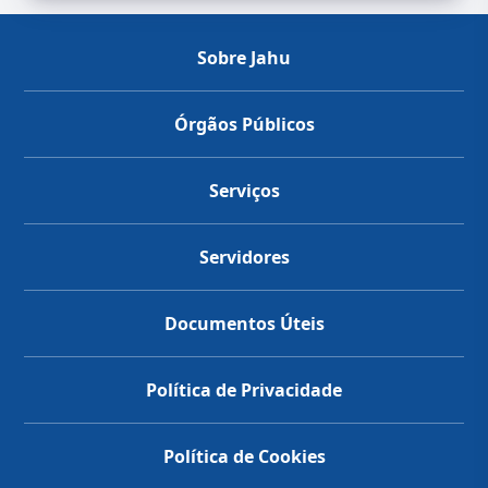
Sobre Jahu
Órgãos Públicos
Serviços
Servidores
Documentos Úteis
Política de Privacidade
Política de Cookies