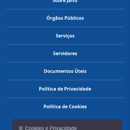
Sobre Jahu
Órgãos Públicos
Serviços
Servidores
Documentos Úteis
Política de Privacidade
Política de Cookies
🍪 Cookies e Privacidade
(14) 3602-1777