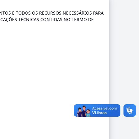
NTOS E TODOS OS RECURSOS NECESSÁRIOS PARA
FICAÇÕES TÉCNICAS CONTIDAS NO TERMO DE