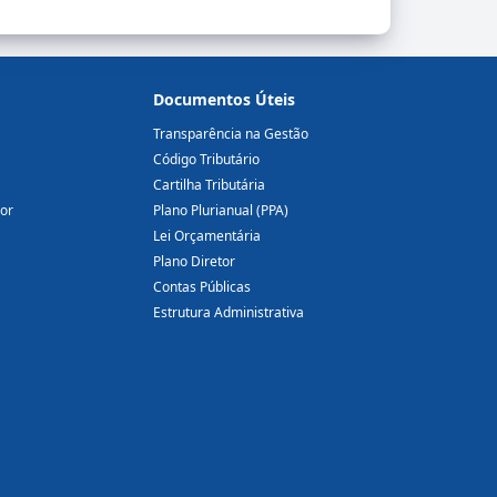
Documentos Úteis
Transparência na Gestão
Código Tributário
Cartilha Tributária
dor
Plano Plurianual (PPA)
Lei Orçamentária
Plano Diretor
Contas Públicas
Estrutura Administrativa