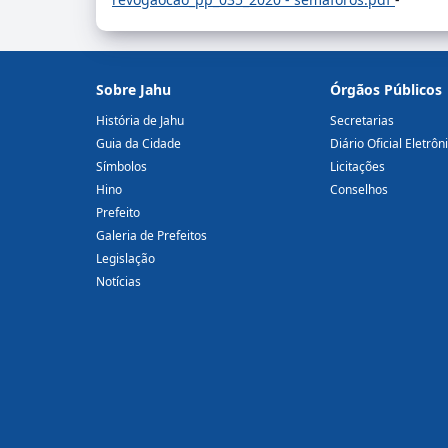
Sobre Jahu
Órgãos Públicos
História de Jahu
Secretarias
Guia da Cidade
Diário Oficial Eletrôn
Símbolos
Licitações
Hino
Conselhos
Prefeito
Galeria de Prefeitos
Legislação
Notícias