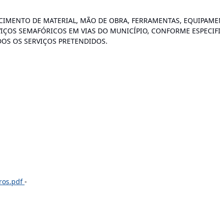
IMENTO DE MATERIAL, MÃO DE OBRA, FERRAMENTAS, EQUIPAME
VIÇOS SEMAFÓRICOS EM VIAS DO MUNICÍPIO, CONFORME ESPECI
OS OS SERVIÇOS PRETENDIDOS.
ros.pdf
-