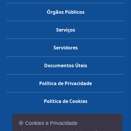
Órgãos Públicos
Serviços
Servidores
Documentos Úteis
Política de Privacidade
Política de Cookies
🍪 Cookies e Privacidade
(14) 3602-1777