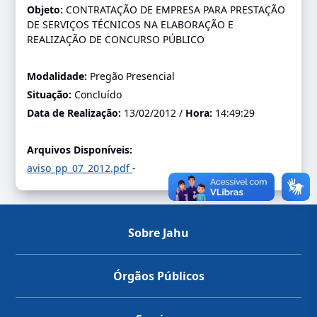
Objeto:
CONTRATAÇÃO DE EMPRESA PARA PRESTAÇÃO
DE SERVIÇOS TÉCNICOS NA ELABORAÇÃO E
REALIZAÇÃO DE CONCURSO PÚBLICO
Modalidade:
Pregão Presencial
Situação:
Concluído
Data de Realização:
13/02/2012 /
Hora:
14:49:29
Arquivos Disponíveis:
aviso_pp_07_2012.pdf
-
Sobre Jahu
Órgãos Públicos