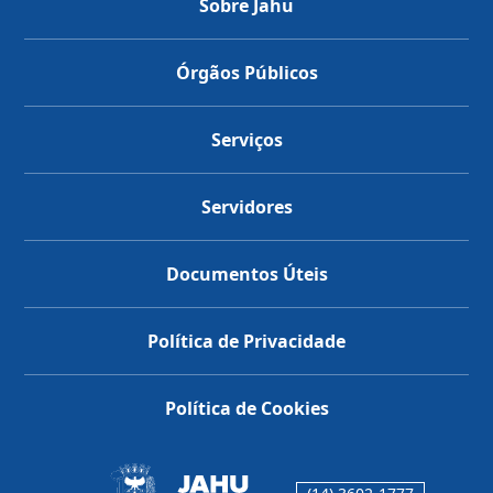
Sobre Jahu
Órgãos Públicos
Serviços
Servidores
Documentos Úteis
Política de Privacidade
Política de Cookies