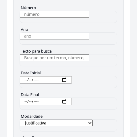
Número
Ano
Texto para busca
Data Inicial
Data Final
Modalidade