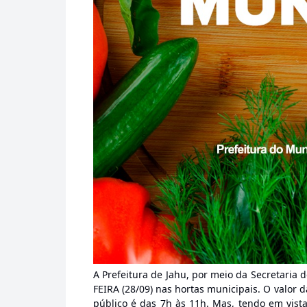
A Prefeitura de Jahu, por meio da Secretaria 
FEIRA (28/09) nas hortas municipais. O valor 
público é das 7h às 11h. Mas, tendo em vist