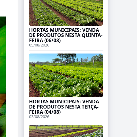
HORTAS MUNICIPAIS: VENDA
DE PRODUTOS NESTA QUINTA-
FEIRA (06/08)
05/08/2026
HORTAS MUNICIPAIS: VENDA
DE PRODUTOS NESTA TERÇA-
FEIRA (04/08)
03/08/2026