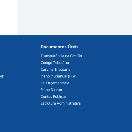
Documentos Úteis
Transparência na Gestão
Código Tributário
Cartilha Tributária
dor
Plano Plurianual (PPA)
Lei Orçamentária
Plano Diretor
Contas Públicas
Estrutura Administrativa