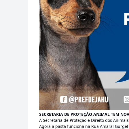
SECRETARIA DE PROTEÇÃO ANIMAL TEM NOV
A Secretaria de Proteção e Direito dos Animai
Agora a pasta funciona na Rua Amaral Gurgel 7