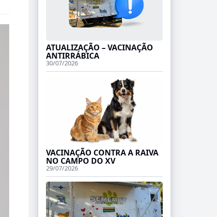
ATUALIZAÇÃO – VACINAÇÃO
ANTIRRÁBICA
30/07/2026
VACINAÇÃO CONTRA A RAIVA
NO CAMPO DO XV
29/07/2026