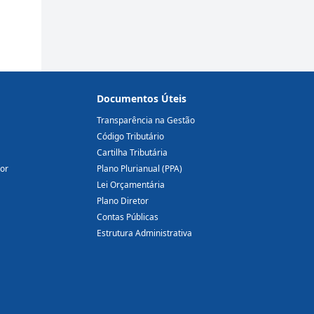
Documentos Úteis
Transparência na Gestão
Código Tributário
Cartilha Tributária
dor
Plano Plurianual (PPA)
Lei Orçamentária
Plano Diretor
Contas Públicas
Estrutura Administrativa