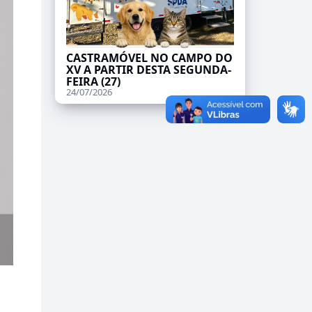
CASTRAMÓVEL NO CAMPO DO
XV A PARTIR DESTA SEGUNDA-
FEIRA (27)
24/07/2026