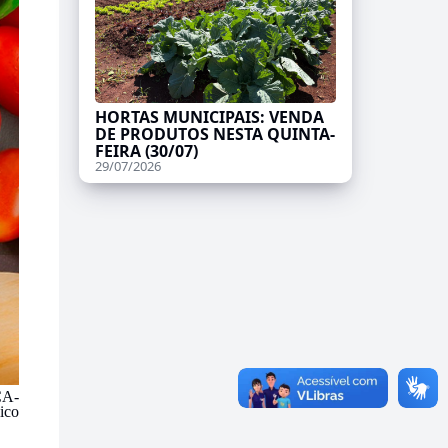
HORTAS MUNICIPAIS: VENDA
DE PRODUTOS NESTA QUINTA-
FEIRA (30/07)
29/07/2026
ÇA-
ico