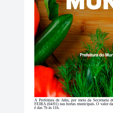
A Prefeitura de Jahu, por meio da Secretaria 
FEIRA (04/01) nas hortas municipais. O valor da
é das 7h às 11h.