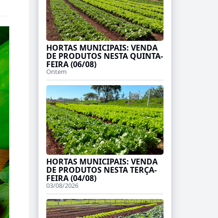
HORTAS MUNICIPAIS: VENDA
DE PRODUTOS NESTA QUINTA-
FEIRA (06/08)
Ontem
HORTAS MUNICIPAIS: VENDA
DE PRODUTOS NESTA TERÇA-
FEIRA (04/08)
03/08/2026