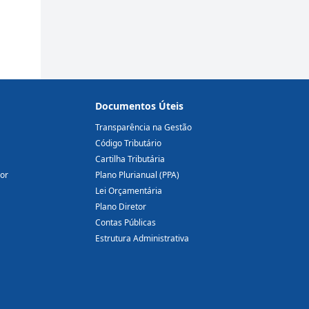
Documentos Úteis
Transparência na Gestão
Código Tributário
Cartilha Tributária
dor
Plano Plurianual (PPA)
Lei Orçamentária
Plano Diretor
Contas Públicas
Estrutura Administrativa