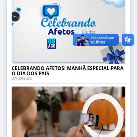
CELEBRANDO AFETOS: MANHÃ ESPECIAL PARA
O DIA DOS PAIS
07/08/2026