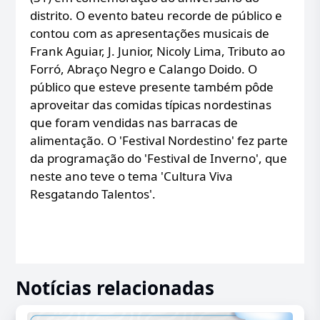
distrito. O evento bateu recorde de público e
contou com as apresentações musicais de
Frank Aguiar, J. Junior, Nicoly Lima, Tributo ao
Forró, Abraço Negro e Calango Doido. O
público que esteve presente também pôde
aproveitar das comidas típicas nordestinas
que foram vendidas nas barracas de
alimentação. O 'Festival Nordestino' fez parte
da programação do 'Festival de Inverno', que
neste ano teve o tema 'Cultura Viva
Resgatando Talentos'.
Notícias relacionadas