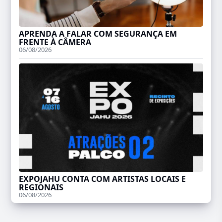
APRENDA A FALAR COM SEGURANÇA EM
FRENTE À CÂMERA
06/08/2026
EXPOJAHU CONTA COM ARTISTAS LOCAIS E
REGIONAIS
06/08/2026