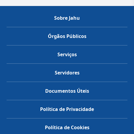
Sobre Jahu
Órgãos Públicos
Serviços
Servidores
Documentos Úteis
Política de Privacidade
Política de Cookies