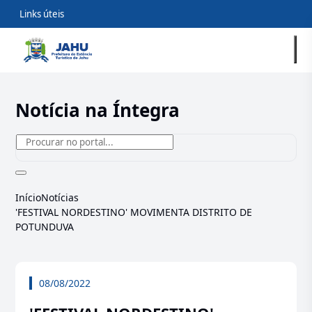
Links úteis
Notícia na Íntegra
Início
Notícias
'FESTIVAL NORDESTINO' MOVIMENTA DISTRITO DE
POTUNDUVA
08/08/2022