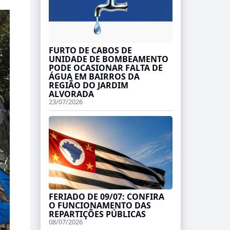
FURTO DE CABOS DE
UNIDADE DE BOMBEAMENTO
PODE OCASIONAR FALTA DE
ÁGUA EM BAIRROS DA
REGIÃO DO JARDIM
ALVORADA
23/07/2026
FERIADO DE 09/07: CONFIRA
O FUNCIONAMENTO DAS
REPARTIÇÕES PÚBLICAS
08/07/2026