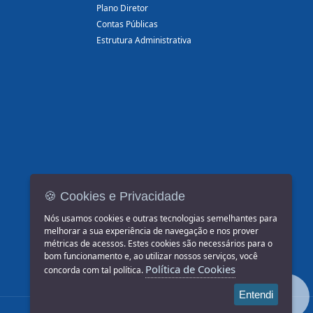
Plano Diretor
Contas Públicas
Estrutura Administrativa
🍪 Cookies e Privacidade
Nós usamos cookies e outras tecnologias semelhantes para
melhorar a sua experiência de navegação e nos prover
métricas de acessos. Estes cookies são necessários para o
bom funcionamento e, ao utilizar nossos serviços, você
Política de Cookies
concorda com tal política.
Entendi