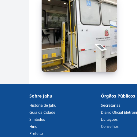
Sobre Jahu
Órgãos Públicos
História de Jahu
Secretarias
Guia da Cidade
Diário Oficial Eletrôn
Símbolos
Licitações
Hino
Conselhos
Prefeito