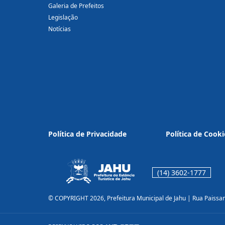
Galeria de Prefeitos
Legislação
Notícias
Política de Privacidade
Política de Cooki
(14) 3602-1777
© COPYRIGHT 2026, Prefeitura Municipal de Jahu | Rua Paissa