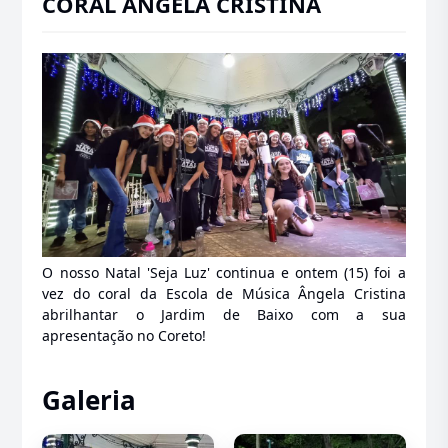
CORAL ÂNGELA CRISTINA
O nosso Natal 'Seja Luz' continua e ontem (15) foi a
vez do coral da Escola de Música Ângela Cristina
abrilhantar o Jardim de Baixo com a sua
apresentação no Coreto!
Galeria