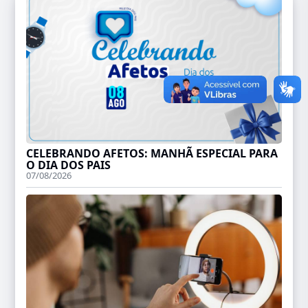
CELEBRANDO AFETOS: MANHÃ ESPECIAL PARA
O DIA DOS PAIS
07/08/2026