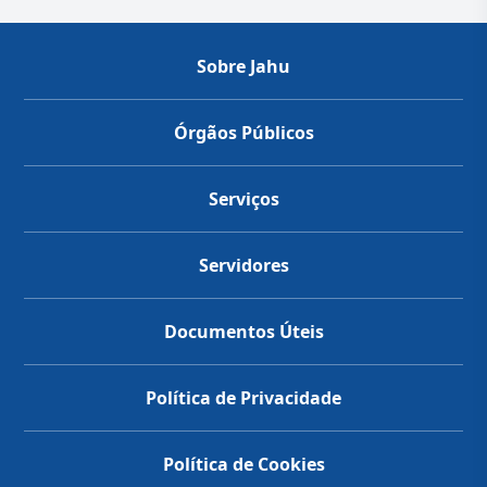
Sobre Jahu
Órgãos Públicos
Serviços
Servidores
Documentos Úteis
Política de Privacidade
Política de Cookies