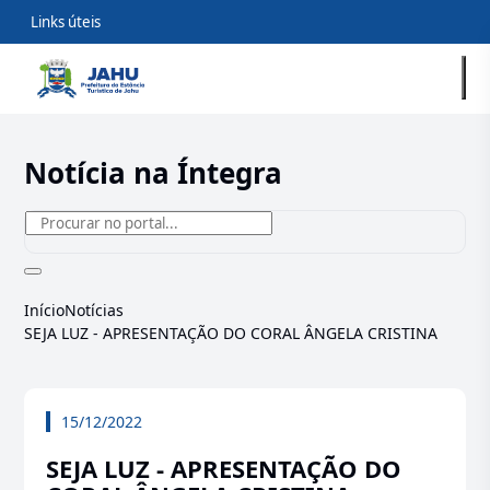
Links úteis
Notícia na Íntegra
Início
Notícias
SEJA LUZ - APRESENTAÇÃO DO CORAL ÂNGELA CRISTINA
15/12/2022
SEJA LUZ - APRESENTAÇÃO DO