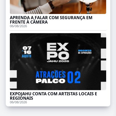
APRENDA A FALAR COM SEGURANÇA EM
FRENTE À CÂMERA
06/08/2026
EXPOJAHU CONTA COM ARTISTAS LOCAIS E
REGIONAIS
06/08/2026