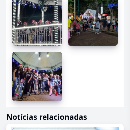
Notícias relacionadas