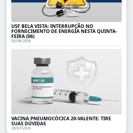
USF BELA VISTA: INTERRUPÇÃO NO
FORNECIMENTO DE ENERGIA NESTA QUINTA-
FEIRA (06)
05/08/2026
VACINA PNEUMOCÓCICA 20-VALENTE: TIRE
SUAS DÚVIDAS
28/07/2026