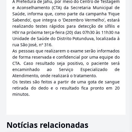
A Prefeitura de Jahu, por meio do Centro de Testagem
e Aconselhamento (CTA) da Secretaria Municipal de
Saúde, informa que, como parte da campanha ‘Fique
Sabendo’, que integra o 'Dezembro Vermelho', estará
realizando testes rápidos para detecção de sífilis e
HIV na próxima terça-feira (20) das 07h30 às 11h30 na
Unidade de Saúde do Distrito Potunduva, localizada à
rua São José, nº 316.
As pessoas que realizarem o exame serão informados
de forma reservada e confidencial por uma equipe do
CTA. Caso resultado seja positivo, o paciente será
encaminhado ao Serviço Especializado de
Atendimento, onde realizará o tratamento.
Os testes são feitos a partir de uma gota de sangue
retirada do dedo e o resultado fica pronto em 20
minutos.
Notícias relacionadas