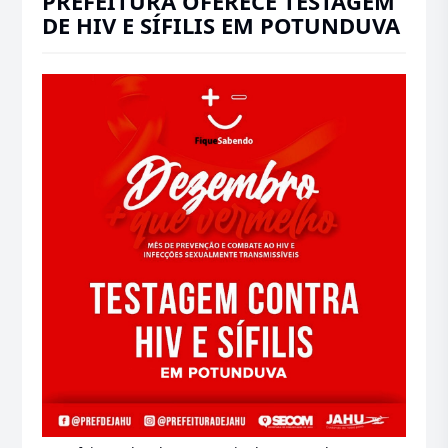
PREFEITURA OFERECE TESTAGEM
DE HIV E SÍFILIS EM POTUNDUVA