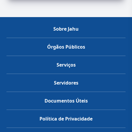
Sobre Jahu
Órgãos Públicos
Serviços
Servidores
Documentos Úteis
Política de Privacidade