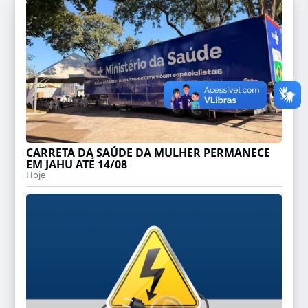
CARRETA DA SAÚDE DA MULHER PERMANECE
EM JAHU ATÉ 14/08
Hoje