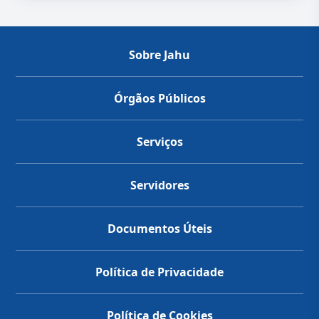
Sobre Jahu
Órgãos Públicos
Serviços
Servidores
Documentos Úteis
Política de Privacidade
Política de Cookies