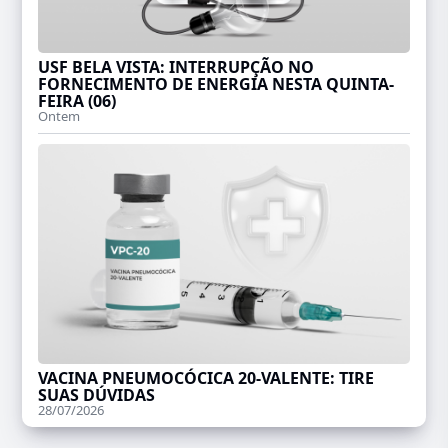
USF BELA VISTA: INTERRUPÇÃO NO
FORNECIMENTO DE ENERGIA NESTA QUINTA-
FEIRA (06)
Ontem
VACINA PNEUMOCÓCICA 20-VALENTE: TIRE
SUAS DÚVIDAS
28/07/2026