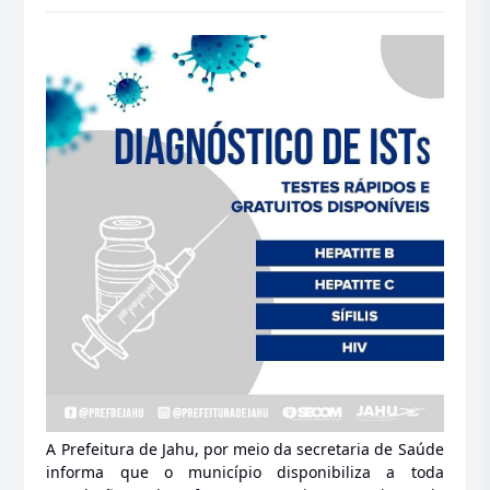
A Prefeitura de Jahu, por meio da secretaria de Saúde
informa que o município disponibiliza a toda