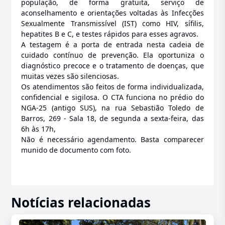
população, de forma gratuita, serviço de
aconselhamento e orientações voltadas às Infecções
Sexualmente Transmissível (IST) como HIV, sífilis,
hepatites B e C, e testes rápidos para esses agravos.
A testagem é a porta de entrada nesta cadeia de
cuidado contínuo de prevenção. Ela oportuniza o
diagnóstico precoce e o tratamento de doenças, que
muitas vezes são silenciosas.
Os atendimentos são feitos de forma individualizada,
confidencial e sigilosa. O CTA funciona no prédio do
NGA-25 (antigo SUS), na rua Sebastião Toledo de
Barros, 269 - Sala 18, de segunda a sexta-feira, das
6h às 17h,
Não é necessário agendamento. Basta comparecer
munido de documento com foto.
Notícias relacionadas