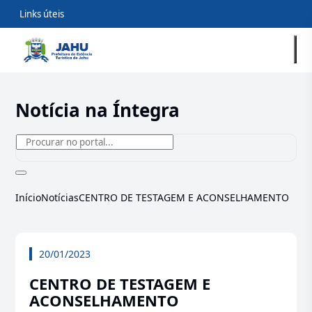
Links úteis
Notícia na Íntegra
Início
Notícias
CENTRO DE TESTAGEM E ACONSELHAMENTO
20/01/2023
CENTRO DE TESTAGEM E
ACONSELHAMENTO