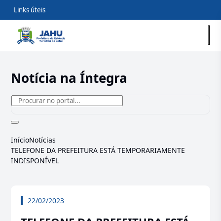
Links úteis
Notícia na Íntegra
Início
Notícias
TELEFONE DA PREFEITURA ESTÁ TEMPORARIAMENTE
INDISPONÍVEL
22/02/2023