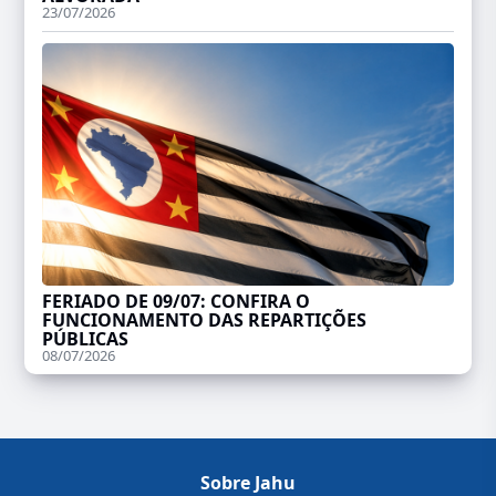
23/07/2026
FERIADO DE 09/07: CONFIRA O
FUNCIONAMENTO DAS REPARTIÇÕES
PÚBLICAS
08/07/2026
Sobre Jahu