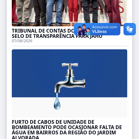
TRIBUNAL DE CONTAS DO ESTADO ENTREGA
SELO DE TRANSPARÊNCIA PARA JAHU
07/08/2026
FURTO DE CABOS DE UNIDADE DE
BOMBEAMENTO PODE OCASIONAR FALTA DE
ÁGUA EM BAIRROS DA REGIÃO DO JARDIM
ALVORADA