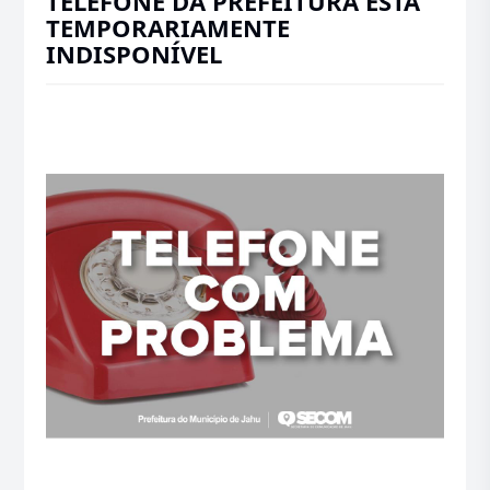
TELEFONE DA PREFEITURA ESTÁ
TEMPORARIAMENTE
INDISPONÍVEL