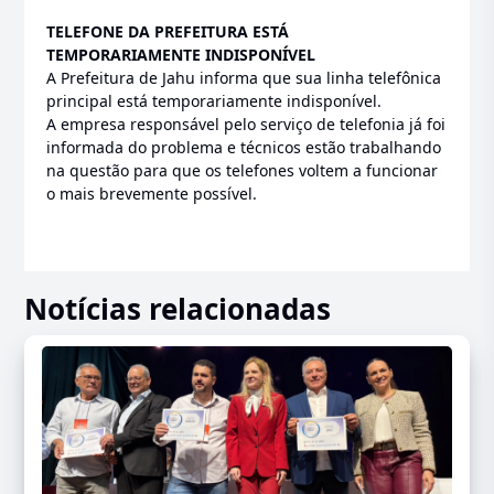
TELEFONE DA PREFEITURA ESTÁ
TEMPORARIAMENTE INDISPONÍVEL
A Prefeitura de Jahu informa que sua linha telefônica
principal está temporariamente indisponível.
A empresa responsável pelo serviço de telefonia já foi
informada do problema e técnicos estão trabalhando
na questão para que os telefones voltem a funcionar
o mais brevemente possível.
Notícias relacionadas