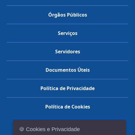
Órgãos Públicos
Serviços
Servidores
Documentos Úteis
Política de Privacidade
Política de Cookies
🍪 Cookies e Privacidade
(14) 3602-1777