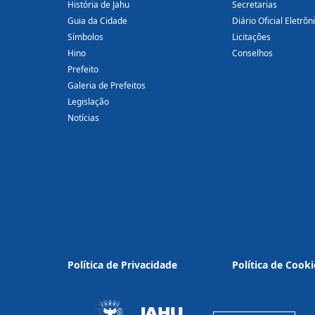
História de Jahu
Secretarias
Guia da Cidade
Diário Oficial Eletrôn
Símbolos
Licitações
Hino
Conselhos
Prefeito
Galeria de Prefeitos
Legislação
Notícias
Política de Privacidade
Política de Cooki