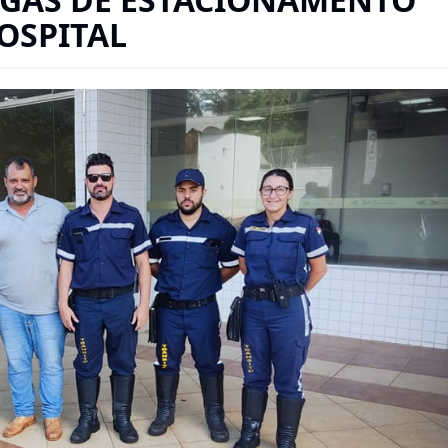
OSPITAL