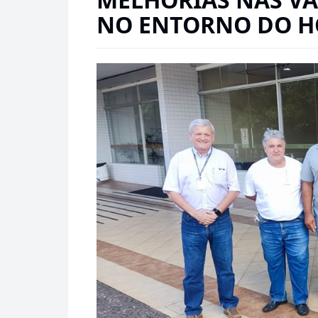
NO ENTORNO DO H