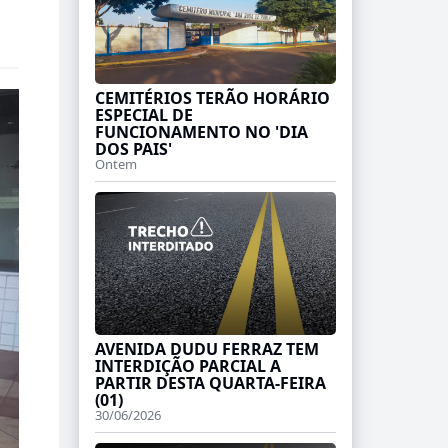
CEMITÉRIOS TERÃO HORÁRIO
ESPECIAL DE
FUNCIONAMENTO NO 'DIA
DOS PAIS'
Ontem
AVENIDA DUDU FERRAZ TEM
INTERDIÇÃO PARCIAL A
PARTIR DESTA QUARTA-FEIRA
(01)
30/06/2026