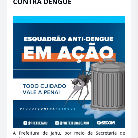
CONTRA DENGUE
A Prefeitura de Jahu, por meio da Secretaria de