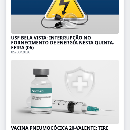
USF BELA VISTA: INTERRUPÇÃO NO
FORNECIMENTO DE ENERGIA NESTA QUINTA-
FEIRA (06)
05/08/2026
VACINA PNEUMOCÓCICA 20-VALENTE: TIRE