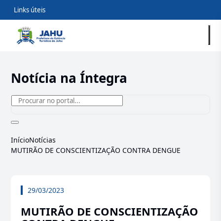
Links úteis
Notícia na Íntegra
Início
Notícias
MUTIRÃO DE CONSCIENTIZAÇÃO CONTRA DENGUE
29/03/2023
MUTIRÃO DE CONSCIENTIZAÇÃO