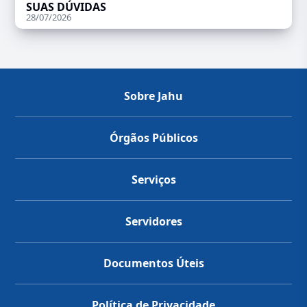
SUAS DÚVIDAS
28/07/2026
Sobre Jahu
Órgãos Públicos
Serviços
Servidores
Documentos Úteis
Política de Privacidade