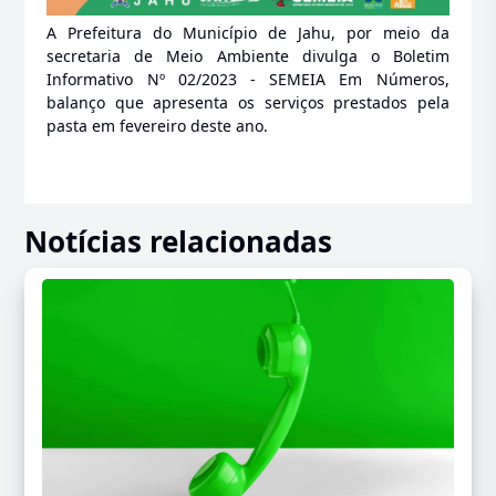
A Prefeitura do Município de Jahu, por meio da
secretaria de Meio Ambiente divulga o Boletim
Informativo Nº 02/2023 - SEMEIA Em Números,
balanço que apresenta os serviços prestados pela
pasta em fevereiro deste ano.
Notícias relacionadas