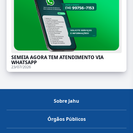
SEMEIA AGORA TEM ATENDIMENTO VIA
WHATSAPP
23/07/2026
Sobre Jahu
Órgãos Públicos