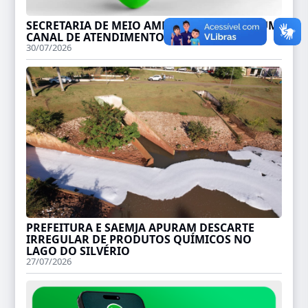
SECRETARIA DE MEIO AMBIENTE TEM MAIS UM
CANAL DE ATENDIMENTO!
30/07/2026
PREFEITURA E SAEMJA APURAM DESCARTE
IRREGULAR DE PRODUTOS QUÍMICOS NO
LAGO DO SILVÉRIO
27/07/2026