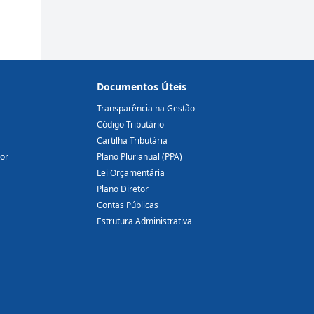
Documentos Úteis
Transparência na Gestão
Código Tributário
Cartilha Tributária
dor
Plano Plurianual (PPA)
Lei Orçamentária
Plano Diretor
Contas Públicas
Estrutura Administrativa