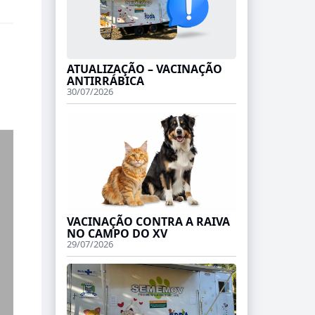
ATUALIZAÇÃO – VACINAÇÃO
ANTIRRÁBICA
30/07/2026
VACINAÇÃO CONTRA A RAIVA
NO CAMPO DO XV
29/07/2026