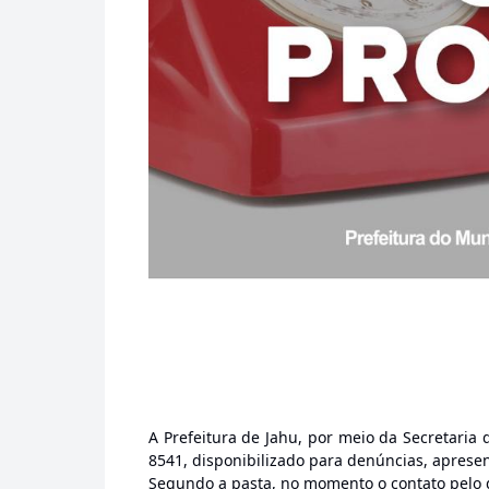
A Prefeitura de Jahu, por meio da Secretaria 
8541, disponibilizado para denúncias, aprese
Segundo a pasta, no momento o contato pelo d