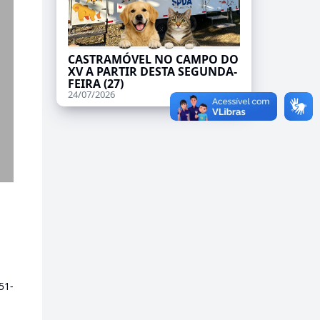
CASTRAMÓVEL NO CAMPO DO
XV A PARTIR DESTA SEGUNDA-
FEIRA (27)
24/07/2026
51-