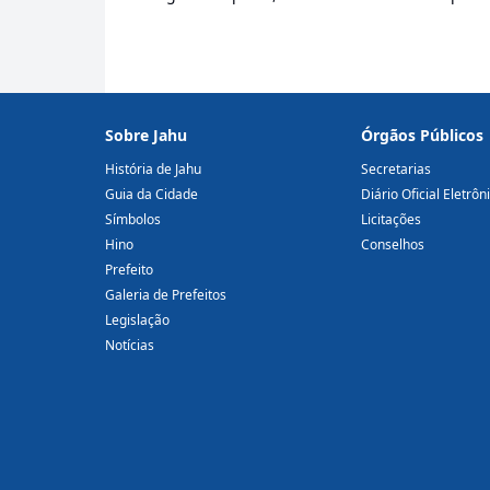
Sobre Jahu
Órgãos Públicos
História de Jahu
Secretarias
Guia da Cidade
Diário Oficial Eletrôn
Símbolos
Licitações
Hino
Conselhos
Prefeito
Galeria de Prefeitos
Legislação
Notícias