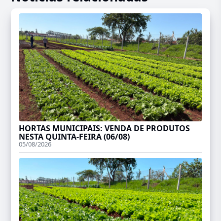
HORTAS MUNICIPAIS: VENDA DE PRODUTOS
NESTA QUINTA-FEIRA (06/08)
05/08/2026