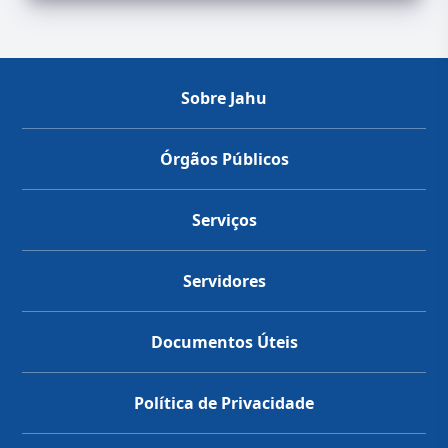
Sobre Jahu
Órgãos Públicos
Serviços
Servidores
Documentos Úteis
Política de Privacidade