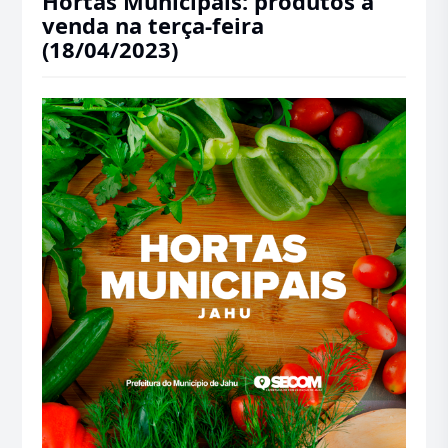
Hortas Municipais: produtos à
venda na terça-feira
(18/04/2023)