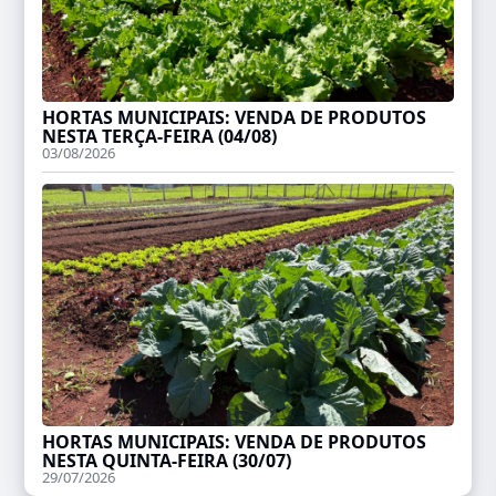
HORTAS MUNICIPAIS: VENDA DE PRODUTOS
NESTA TERÇA-FEIRA (04/08)
03/08/2026
HORTAS MUNICIPAIS: VENDA DE PRODUTOS
NESTA QUINTA-FEIRA (30/07)
29/07/2026