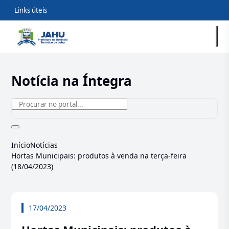
Links úteis
Notícia na Íntegra
Início
Notícias
Hortas Municipais: produtos à venda na terça-feira
(18/04/2023)
17/04/2023