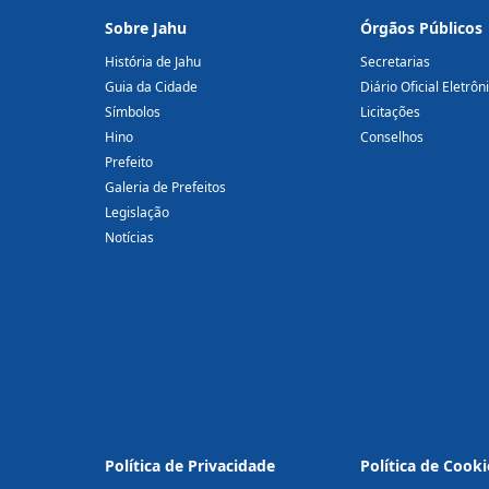
Sobre Jahu
Órgãos Públicos
História de Jahu
Secretarias
Guia da Cidade
Diário Oficial Eletrôn
Símbolos
Licitações
Hino
Conselhos
Prefeito
Galeria de Prefeitos
Legislação
Notícias
Política de Privacidade
Política de Cooki