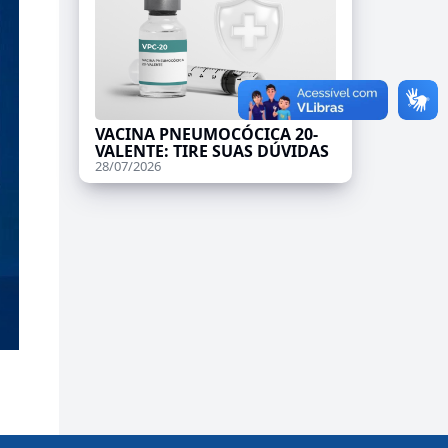
VACINA PNEUMOCÓCICA 20-
VALENTE: TIRE SUAS DÚVIDAS
28/07/2026