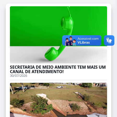
SECRETARIA DE MEIO AMBIENTE TEM MAIS UM
CANAL DE ATENDIMENTO!
30/07/2026