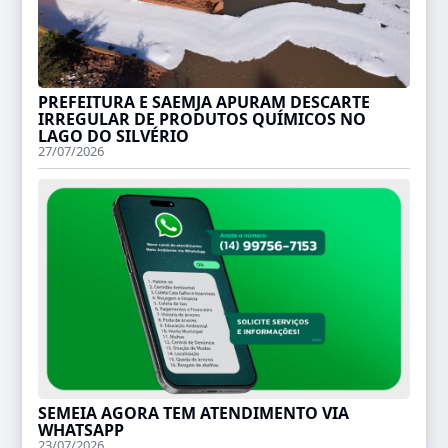
PREFEITURA E SAEMJA APURAM DESCARTE
IRREGULAR DE PRODUTOS QUÍMICOS NO
LAGO DO SILVÉRIO
27/07/2026
SEMEIA AGORA TEM ATENDIMENTO VIA
WHATSAPP
23/07/2026