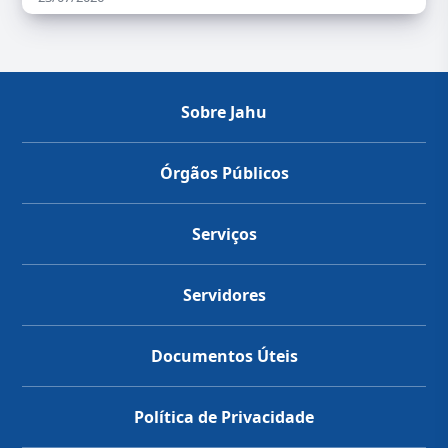
Sobre Jahu
Órgãos Públicos
Serviços
Servidores
Documentos Úteis
Política de Privacidade