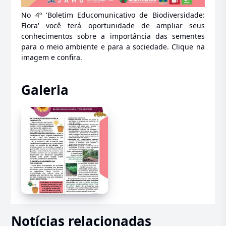
No 4º 'Boletim Educomunicativo de Biodiversidade:
Flora' você terá oportunidade de ampliar seus
conhecimentos sobre a importância das sementes
para o meio ambiente e para a sociedade. Clique na
imagem e confira.
Galeria
Notícias relacionadas