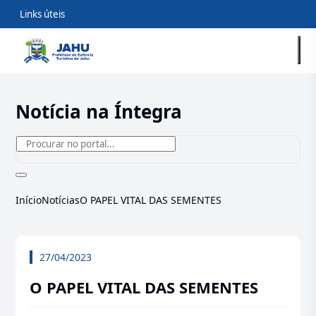
Links úteis
Notícia na Íntegra
Início
Notícias
O PAPEL VITAL DAS SEMENTES
27/04/2023
O PAPEL VITAL DAS SEMENTES