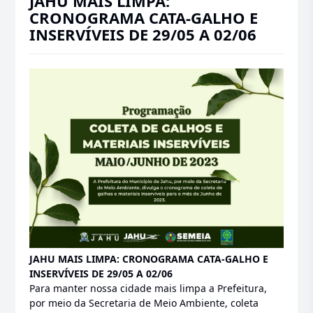
JAHU MAIS LIMPA:
CRONOGRAMA CATA-GALHO E
INSERVÍVEIS DE 29/05 A 02/06
JAHU MAIS LIMPA: CRONOGRAMA CATA-GALHO E
INSERVÍVEIS DE 29/05 A 02/06
Para manter nossa cidade mais limpa a Prefeitura,
por meio da Secretaria de Meio Ambiente, coleta