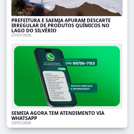
PREFEITURA E SAEMJA APURAM DESCARTE
IRREGULAR DE PRODUTOS QUÍMICOS NO
LAGO DO SILVÉRIO
27/07/2026
SEMEIA AGORA TEM ATENDIMENTO VIA
WHATSAPP
23/07/2026