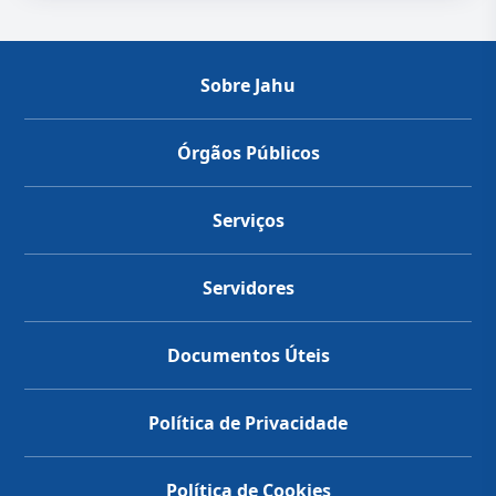
Sobre Jahu
Órgãos Públicos
Serviços
Servidores
Documentos Úteis
Política de Privacidade
Política de Cookies