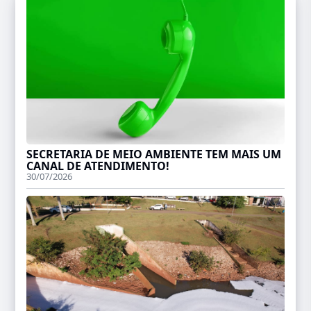
SECRETARIA DE MEIO AMBIENTE TEM MAIS UM
CANAL DE ATENDIMENTO!
30/07/2026