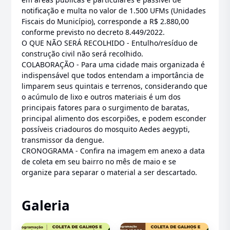
notificação e multa no valor de 1.500 UFMs (Unidades
Fiscais do Município), corresponde a R$ 2.880,00
conforme previsto no decreto 8.449/2022.
O QUE NÃO SERÁ RECOLHIDO - Entulho/resíduo de
construção civil não será recolhido.
COLABORAÇÃO - Para uma cidade mais organizada é
indispensável que todos entendam a importância de
limparem seus quintais e terrenos, considerando que
o acúmulo de lixo e outros materiais é um dos
principais fatores para o surgimento de baratas,
principal alimento dos escorpiões, e podem esconder
possíveis criadouros do mosquito Aedes aegypti,
transmissor da dengue.
CRONOGRAMA - Confira na imagem em anexo a data
de coleta em seu bairro no mês de maio e se
organize para separar o material a ser descartado.
Galeria