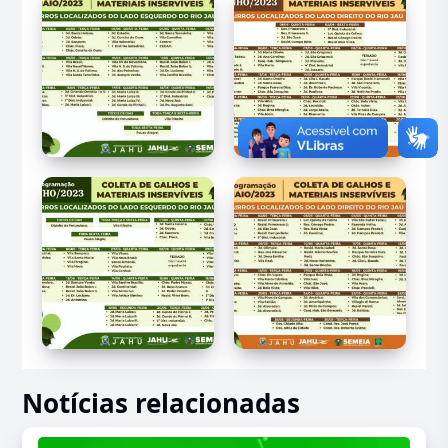
Notícias relacionadas