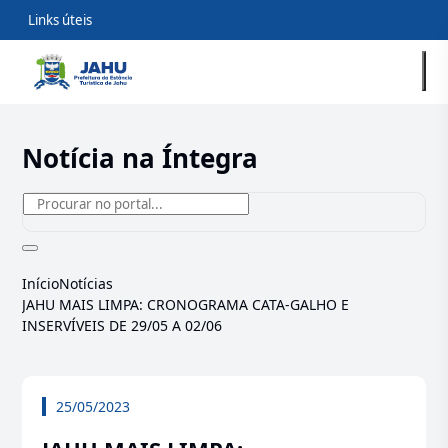
Links úteis
Notícia na Íntegra
Início
Notícias
JAHU MAIS LIMPA: CRONOGRAMA CATA-GALHO E
INSERVÍVEIS DE 29/05 A 02/06
25/05/2023