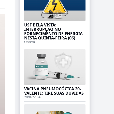
USF BELA VISTA:
INTERRUPÇÃO NO
FORNECIMENTO DE ENERGIA
NESTA QUINTA-FEIRA (06)
Ontem
VACINA PNEUMOCÓCICA 20-
VALENTE: TIRE SUAS DÚVIDAS
28/07/2026