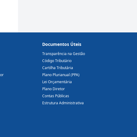
Documentos Úteis
Transparência na Gestão
Código Tributário
Cartilha Tributária
dor
Plano Plurianual (PPA)
Lei Orçamentária
Plano Diretor
Contas Públicas
Estrutura Administrativa