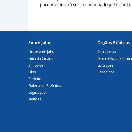
paciente deverá ser encaminhado pela Unidad
Sobre Jahu
Órgãos Públicos
História de Jahu
Secretarias
Guia da Cidade
Diário Oficial Eletrôn
Símbolos
Licitações
Hino
Conselhos
Prefeito
Galeria de Prefeitos
Legislação
Notícias