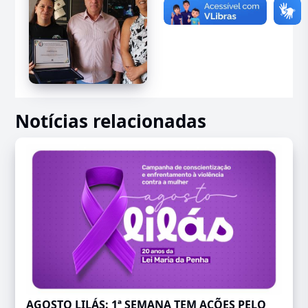
Notícias relacionadas
AGOSTO LILÁS: 1ª SEMANA TEM AÇÕES PELO