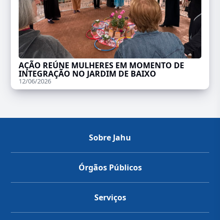
AÇÃO REÚNE MULHERES EM MOMENTO DE
INTEGRAÇÃO NO JARDIM DE BAIXO
12/06/2026
Sobre Jahu
Órgãos Públicos
Serviços