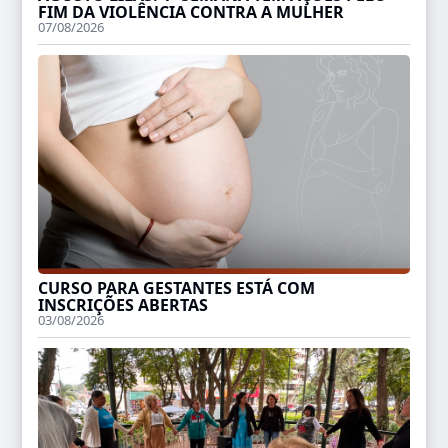
FIM DA VIOLÊNCIA CONTRA A MULHER
07/08/2026
CURSO PARA GESTANTES ESTÁ COM
INSCRIÇÕES ABERTAS
03/08/2026