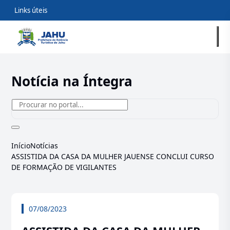
Links úteis
Notícia na Íntegra
Início
Notícias
ASSISTIDA DA CASA DA MULHER JAUENSE CONCLUI CURSO
DE FORMAÇÃO DE VIGILANTES
07/08/2023