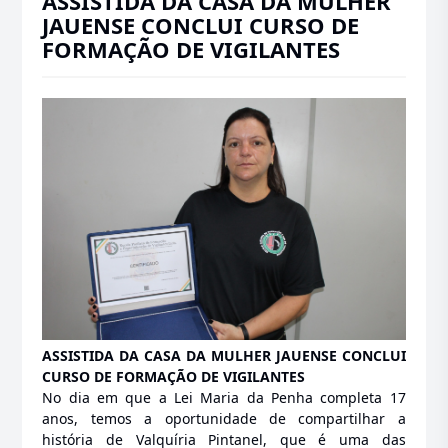
ASSISTIDA DA CASA DA MULHER
JAUENSE CONCLUI CURSO DE
FORMAÇÃO DE VIGILANTES
ASSISTIDA DA CASA DA MULHER JAUENSE CONCLUI
CURSO DE FORMAÇÃO DE VIGILANTES
No dia em que a Lei Maria da Penha completa 17
anos, temos a oportunidade de compartilhar a
história de Valquíria Pintanel, que é uma das