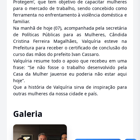
Protegem’, que tem objetivo de capacitar mulheres
para o mercado de trabalho, sendo concebido como
ferramenta no enfrentamento à violência doméstica e
familiar.
Na manhã de hoje (07), acompanhada pela secretária
de Políticas Públicas para as Mulheres, Cândida
Cristina Ferreira Magalhães, Valquíria esteve na
Prefeitura para receber o certificado de conclusão do
curso das mãos do prefeito Ivan Cassaro.
Valquíria resume todo o apoio que recebeu em uma
frase: “Se não fosse o trabalho desenvolvido pela
Casa da Mulher Jauense eu poderia não estar aqui
hoje”.
Que a história de Valquíria sirva de inspiração para
outras mulheres da nossa cidade e país.
Galeria