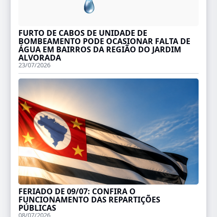
FURTO DE CABOS DE UNIDADE DE
BOMBEAMENTO PODE OCASIONAR FALTA DE
ÁGUA EM BAIRROS DA REGIÃO DO JARDIM
ALVORADA
23/07/2026
FERIADO DE 09/07: CONFIRA O
FUNCIONAMENTO DAS REPARTIÇÕES
PÚBLICAS
08/07/2026