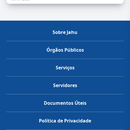
Sobre Jahu
Órgãos Públicos
Serviços
Servidores
Documentos Úteis
Política de Privacidade