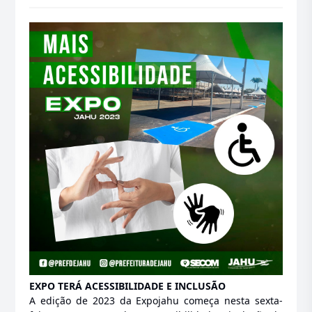
EXPO TERÁ ACESSIBILIDADE E INCLUSÃO
A edição de 2023 da Expojahu começa nesta sexta-