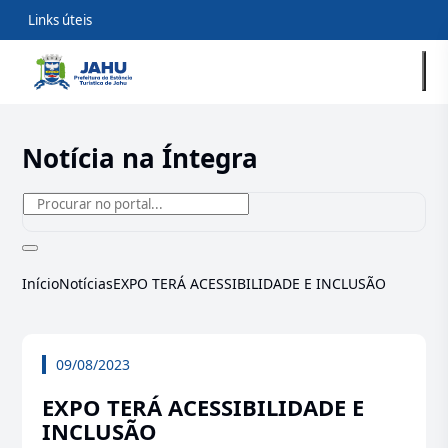
Links úteis
Notícia na Íntegra
Início
Notícias
EXPO TERÁ ACESSIBILIDADE E INCLUSÃO
09/08/2023
EXPO TERÁ ACESSIBILIDADE E
INCLUSÃO