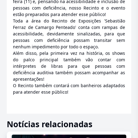
feira (11) e, pensando na acessibilidade e inclusão de
pessoas com deficiência, nosso Recinto e o evento
estão preparados para atender esse público!
Toda a área do Recinto de Exposições 'Sebastião
Ferraz de Camargo Penteado' conta com rampas de
acessibilidade, devidamente sinalizadas, para que
pessoas com deficiência possam transitar sem
nenhum impedimento por todo o espaço.
Além disso, pela primeira vez na história, os shows
do palco principal também vão contar com
intérpretes de libras para que pessoas com
deficiência auditiva também possam acompanhar as
apresentações!
O Recinto também contará com banheiros adaptados
para atender esse público!
Notícias relacionadas