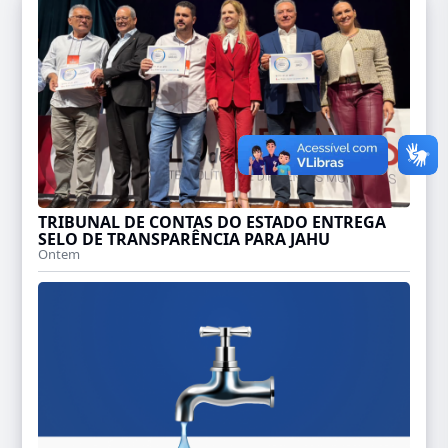
TRIBUNAL DE CONTAS DO ESTADO ENTREGA
SELO DE TRANSPARÊNCIA PARA JAHU
Ontem