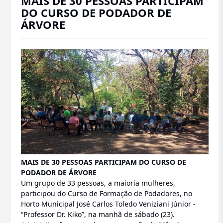
MAIS DE 30 PESSOAS PARTICIPAM
DO CURSO DE PODADOR DE
ÁRVORE
MAIS DE 30 PESSOAS PARTICIPAM DO CURSO DE
PODADOR DE ÁRVORE
Um grupo de 33 pessoas, a maioria mulheres,
participou do Curso de Formação de Podadores, no
Horto Municipal José Carlos Toledo Veniziani Júnior -
“Professor Dr. Kiko”, na manhã de sábado (23).