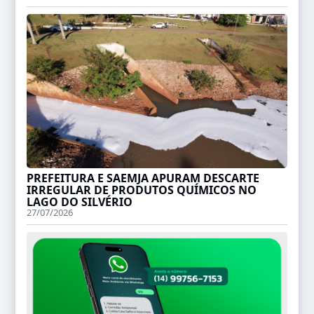
PREFEITURA E SAEMJA APURAM DESCARTE
IRREGULAR DE PRODUTOS QUÍMICOS NO
LAGO DO SILVÉRIO
27/07/2026