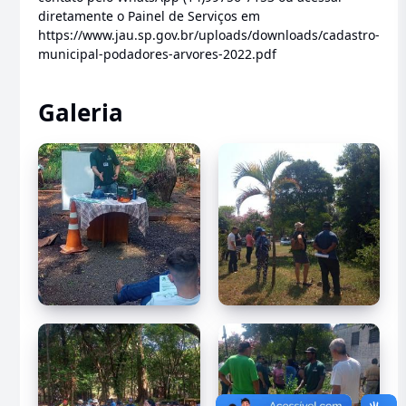
diretamente o Painel de Serviços em
https://www.jau.sp.gov.br/uploads/downloads/cadastro-
municipal-podadores-arvores-2022.pdf
Galeria