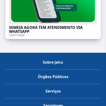
SEMEIA AGORA TEM ATENDIMENTO VIA
WHATSAPP
23/07/2026
Sobre Jahu
Órgãos Públicos
Serviços
Servidores