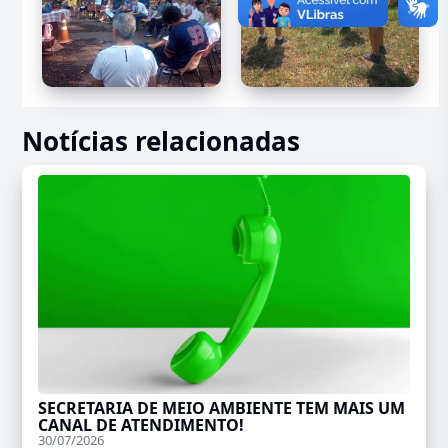
Notícias relacionadas
SECRETARIA DE MEIO AMBIENTE TEM MAIS UM
CANAL DE ATENDIMENTO!
30/07/2026