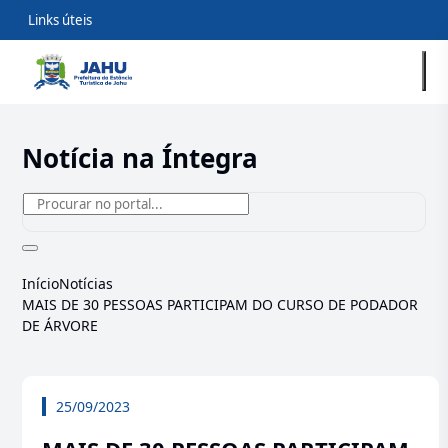
Links úteis
Notícia na Íntegra
Início
Notícias
MAIS DE 30 PESSOAS PARTICIPAM DO CURSO DE PODADOR
DE ÁRVORE
25/09/2023