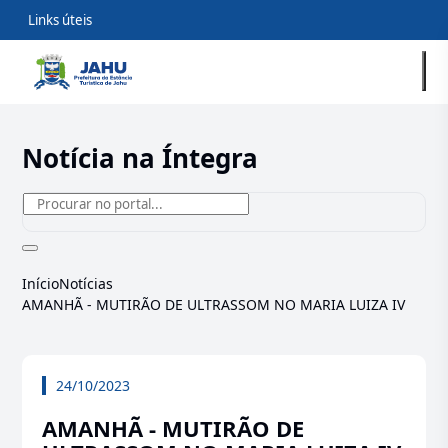
Links úteis
Notícia na Íntegra
Início
Notícias
AMANHÃ - MUTIRÃO DE ULTRASSOM NO MARIA LUIZA IV
24/10/2023
AMANHÃ - MUTIRÃO DE