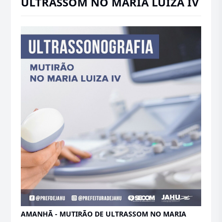
ULTRASSOM NO MARIA LUIZA IV
AMANHÃ - MUTIRÃO DE ULTRASSOM NO MARIA