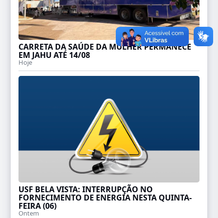
CARRETA DA SAÚDE DA MULHER PERMANECE
EM JAHU ATÉ 14/08
Hoje
USF BELA VISTA: INTERRUPÇÃO NO
FORNECIMENTO DE ENERGIA NESTA QUINTA-
FEIRA (06)
Ontem