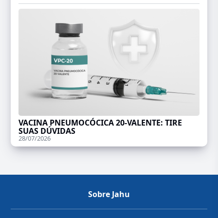
VACINA PNEUMOCÓCICA 20-VALENTE: TIRE
SUAS DÚVIDAS
28/07/2026
Sobre Jahu