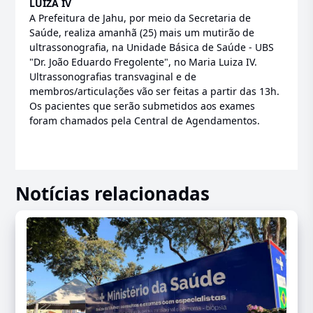
LUIZA IV
A Prefeitura de Jahu, por meio da Secretaria de
Saúde, realiza amanhã (25) mais um mutirão de
ultrassonografia, na Unidade Básica de Saúde - UBS
"Dr. João Eduardo Fregolente", no Maria Luiza IV.
Ultrassonografias transvaginal e de
membros/articulações vão ser feitas a partir das 13h.
Os pacientes que serão submetidos aos exames
foram chamados pela Central de Agendamentos.
Notícias relacionadas