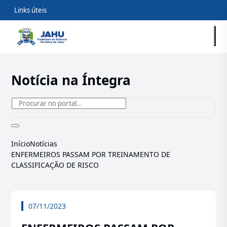
Links úteis
Notícia na Íntegra
Início
Notícias
ENFERMEIROS PASSAM POR TREINAMENTO DE
CLASSIFICAÇÃO DE RISCO
07/11/2023