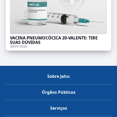
VACINA PNEUMOCÓCICA 20-VALENTE: TIRE
SUAS DÚVIDAS
28/07/2026
Sobre Jahu
Órgãos Públicos
Serviços