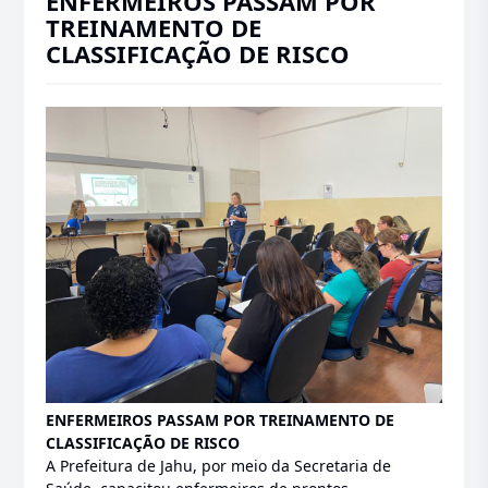
ENFERMEIROS PASSAM POR
TREINAMENTO DE
CLASSIFICAÇÃO DE RISCO
ENFERMEIROS PASSAM POR TREINAMENTO DE
CLASSIFICAÇÃO DE RISCO
A Prefeitura de Jahu, por meio da Secretaria de