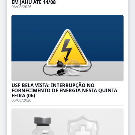
EM JAHU ATÉ 14/08
06/08/2026
USF BELA VISTA: INTERRUPÇÃO NO
FORNECIMENTO DE ENERGIA NESTA QUINTA-
FEIRA (06)
05/08/2026