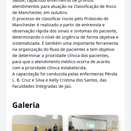
Saúde, capacitou enfermeiros de prontos
atendimentos para atuação na Classificação de Risco
de Manchester, em outubro.
O processo de classificar riscos pelo Protocolo de
Manchester é realizado a partir de entrevista e
observação rápida dos sinais e sintomas do paciente,
determinando o nível de urgência de forma objetiva e
sistematizada. É também uma importante ferramenta
na organização do fluxo de pacientes e tem objetivo
de determinar a prioridade clínica dos pacientes,
para que o atendimento médico ocorra de acordo
com a prioridade clínica estabelecida.
A capacitação foi conduzida pelas enfermeiras Pérola
L. B. Cruz e Silva e Kelly Cristina dos Santos, das
Faculdades Integradas de Jaú.
Galeria