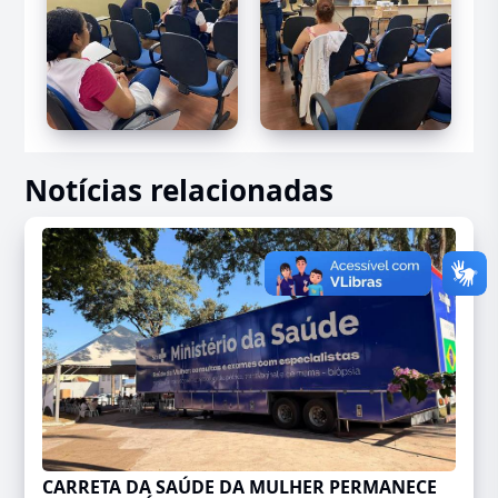
Notícias relacionadas
CARRETA DA SAÚDE DA MULHER PERMANECE