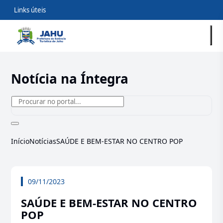
Links úteis
Notícia na Íntegra
Início
Notícias
SAÚDE E BEM-ESTAR NO CENTRO POP
09/11/2023
SAÚDE E BEM-ESTAR NO CENTRO
POP