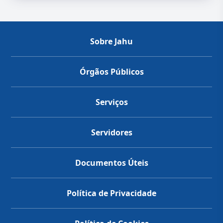
Sobre Jahu
Órgãos Públicos
Serviços
Servidores
Documentos Úteis
Política de Privacidade