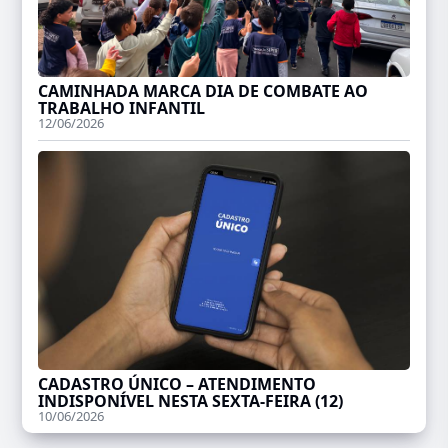
CAMINHADA MARCA DIA DE COMBATE AO
TRABALHO INFANTIL
12/06/2026
CADASTRO ÚNICO – ATENDIMENTO
INDISPONÍVEL NESTA SEXTA-FEIRA (12)
10/06/2026