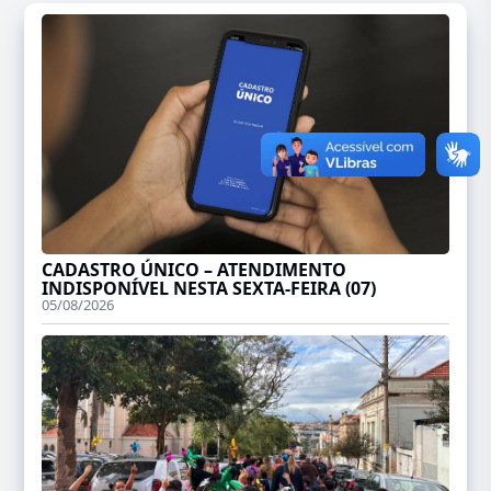
CADASTRO ÚNICO – ATENDIMENTO
INDISPONÍVEL NESTA SEXTA-FEIRA (07)
05/08/2026