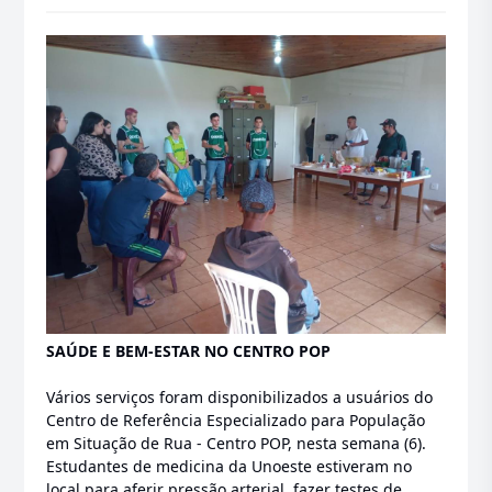
SAÚDE E BEM-ESTAR NO CENTRO POP
Vários serviços foram disponibilizados a usuários do
Centro de Referência Especializado para População
em Situação de Rua - Centro POP, nesta semana (6).
Estudantes de medicina da Unoeste estiveram no
local para aferir pressão arterial, fazer testes de