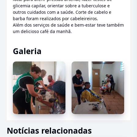
glicemia capilar, orientar sobre a tuberculose e
outros cuidados com a saúde. Corte de cabelo e
barba foram realizados por cabeleireiros.
Além dos serviços de saúde e bem-estar teve também
um delicioso café da manhã.
Galeria
Notícias relacionadas