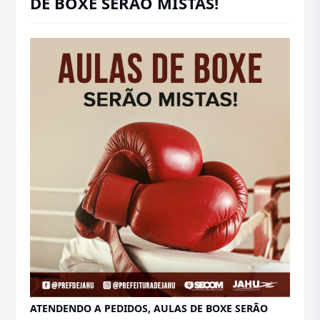
DE BOXE SERÃO MISTAS!
ATENDENDO A PEDIDOS, AULAS DE BOXE SERÃO