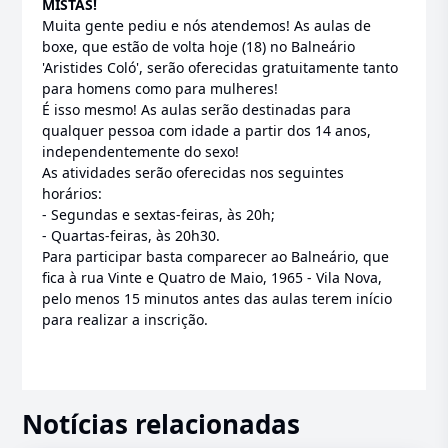
MISTAS!
Muita gente pediu e nós atendemos! As aulas de
boxe, que estão de volta hoje (18) no Balneário
'Aristides Coló', serão oferecidas gratuitamente tanto
para homens como para mulheres!
É isso mesmo! As aulas serão destinadas para
qualquer pessoa com idade a partir dos 14 anos,
independentemente do sexo!
As atividades serão oferecidas nos seguintes
horários:
- Segundas e sextas-feiras, às 20h;
- Quartas-feiras, às 20h30.
Para participar basta comparecer ao Balneário, que
fica à rua Vinte e Quatro de Maio, 1965 - Vila Nova,
pelo menos 15 minutos antes das aulas terem início
para realizar a inscrição.
Notícias relacionadas