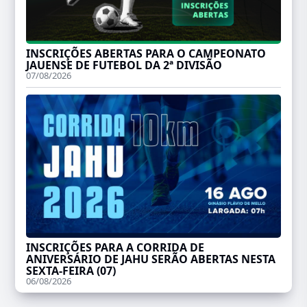
INSCRIÇÕES ABERTAS PARA O CAMPEONATO
JAUENSE DE FUTEBOL DA 2ª DIVISÃO
07/08/2026
INSCRIÇÕES PARA A CORRIDA DE
ANIVERSÁRIO DE JAHU SERÃO ABERTAS NESTA
SEXTA-FEIRA (07)
06/08/2026