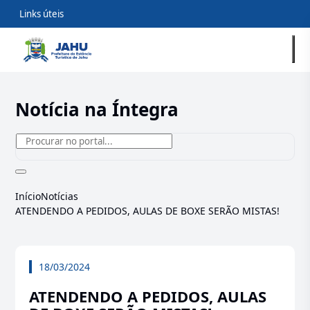
Links úteis
Notícia na Íntegra
Início
Notícias
ATENDENDO A PEDIDOS, AULAS DE BOXE SERÃO MISTAS!
18/03/2024
ATENDENDO A PEDIDOS, AULAS