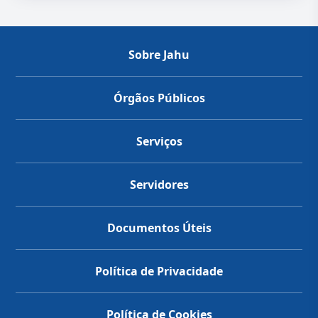
Sobre Jahu
Órgãos Públicos
Serviços
Servidores
Documentos Úteis
Política de Privacidade
Política de Cookies