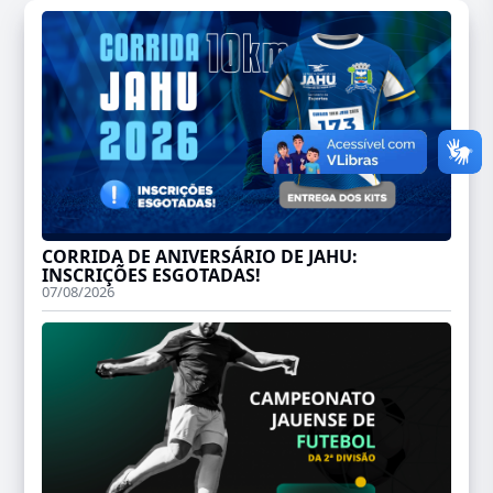
CORRIDA DE ANIVERSÁRIO DE JAHU:
INSCRIÇÕES ESGOTADAS!
07/08/2026