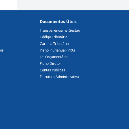
Documentos Úteis
Transparência na Gestão
Código Tributário
Cartilha Tributária
dor
Plano Plurianual (PPA)
Lei Orçamentária
Plano Diretor
Contas Públicas
Estrutura Administrativa