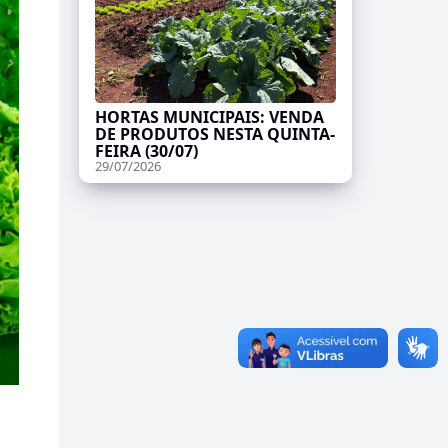
HORTAS MUNICIPAIS: VENDA
DE PRODUTOS NESTA QUINTA-
FEIRA (30/07)
29/07/2026