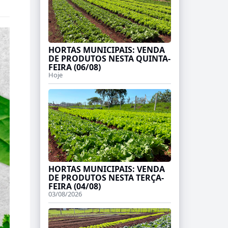
HORTAS MUNICIPAIS: VENDA
DE PRODUTOS NESTA QUINTA-
FEIRA (06/08)
Hoje
HORTAS MUNICIPAIS: VENDA
DE PRODUTOS NESTA TERÇA-
FEIRA (04/08)
03/08/2026