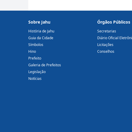
Sobre Jahu
Órgãos Públicos
História de Jahu
Secretarias
Guia da Cidade
Diário Oficial Eletrôn
Símbolos
Licitações
Hino
Conselhos
Prefeito
Galeria de Prefeitos
Legislação
Notícias