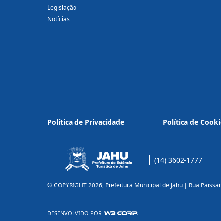
Legislação
Notícias
Política de Privacidade
Política de Cooki
(14) 3602-1777
© COPYRIGHT 2026, Prefeitura Municipal de Jahu | Rua Paissa
DESENVOLVIDO POR