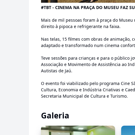
#TBT - CINEMA NA PRAÇA DO MUSEU FAZ S
Mais de mil pessoas foram à praça do Museu 
direito à pipoca e refrigerante na faixa.
Nas telas, 15 filmes com obras de animação, c
adaptado e transformado num cinema confort
Teve sessões para crianças e para o público 
Associação e Movimento de Assistência ao Ind
Autistas de Jaú.
O evento foi viabilizado pelo programa Cine Sã
Cultura, Economia e Indústria Criativas e Caed
Secretaria Municipal de Cultura e Turismo.
Galeria