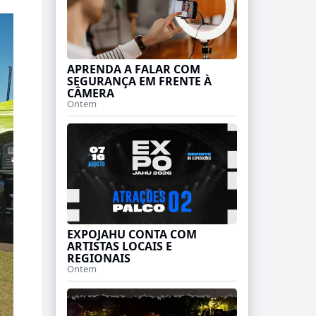
APRENDA A FALAR COM
SEGURANÇA EM FRENTE À
CÂMERA
Ontem
EXPOJAHU CONTA COM
ARTISTAS LOCAIS E
REGIONAIS
Ontem