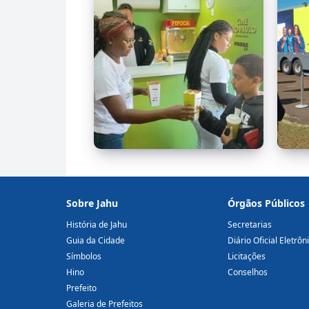
Sobre Jahu
Órgãos Públicos
História de Jahu
Secretarias
Guia da Cidade
Diário Oficial Eletrôn
Símbolos
Licitações
Hino
Conselhos
Prefeito
Galeria de Prefeitos