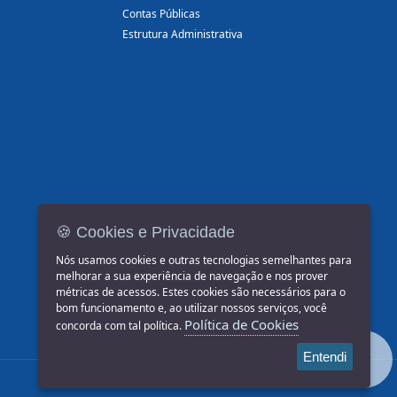
Contas Públicas
Estrutura Administrativa
🍪 Cookies e Privacidade
Nós usamos cookies e outras tecnologias semelhantes para
melhorar a sua experiência de navegação e nos prover
métricas de acessos. Estes cookies são necessários para o
bom funcionamento e, ao utilizar nossos serviços, você
Política de Cookies
concorda com tal política.
Entendi