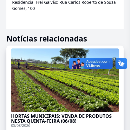
Residencial Frei Galvão: Rua Carlos Roberto de Souza
Gomes, 100
Notícias relacionadas
HORTAS MUNICIPAIS: VENDA DE PRODUTOS
NESTA QUINTA-FEIRA (06/08)
05/08/2026