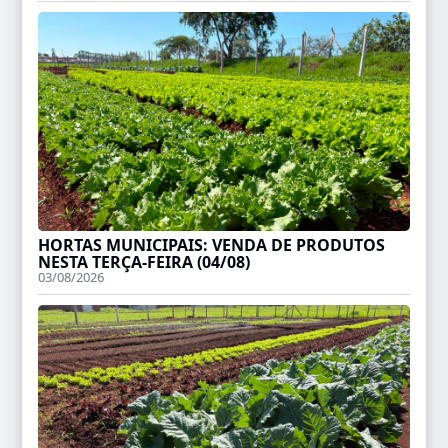
HORTAS MUNICIPAIS: VENDA DE PRODUTOS
NESTA TERÇA-FEIRA (04/08)
03/08/2026