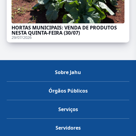
HORTAS MUNICIPAIS: VENDA DE PRODUTOS
NESTA QUINTA-FEIRA (30/07)
29/07/2026
Sobre Jahu
Órgãos Públicos
Serviços
Servidores