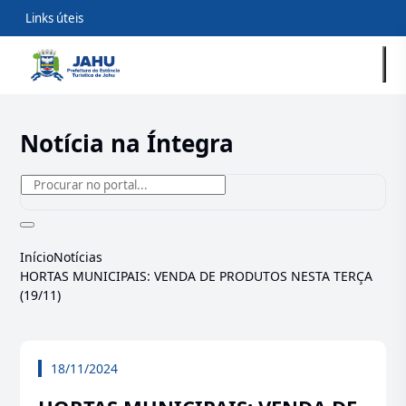
Links úteis
Notícia na Íntegra
Início
Notícias
HORTAS MUNICIPAIS: VENDA DE PRODUTOS NESTA TERÇA
(19/11)
18/11/2024