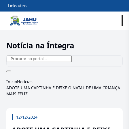
Links úteis
Notícia na Íntegra
Início
Notícias
ADOTE UMA CARTINHA E DEIXE O NATAL DE UMA CRIANÇA
MAIS FELIZ
12/12/2024