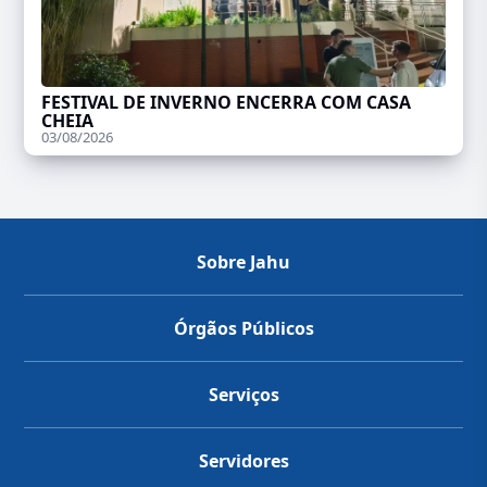
FESTIVAL DE INVERNO ENCERRA COM CASA
CHEIA
03/08/2026
Sobre Jahu
Órgãos Públicos
Serviços
Servidores