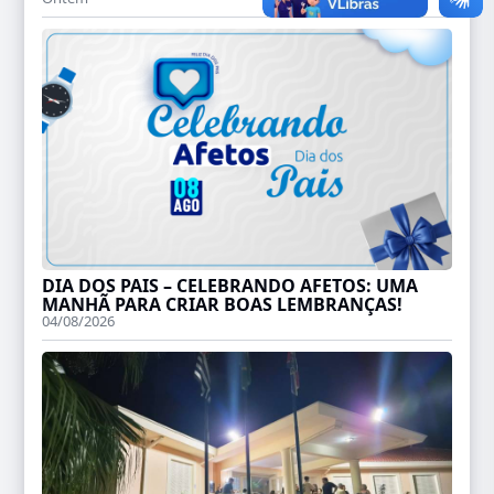
DIA DOS PAIS – CELEBRANDO AFETOS: UMA
MANHÃ PARA CRIAR BOAS LEMBRANÇAS!
04/08/2026