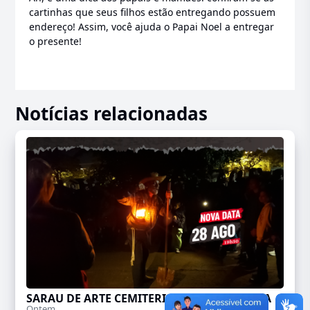
cartinhas que seus filhos estão entregando possuem
endereço! Assim, você ajuda o Papai Noel a entregar
o presente!
Notícias relacionadas
SARAU DE ARTE CEMITERIAL TEM NOVA DATA
Ontem