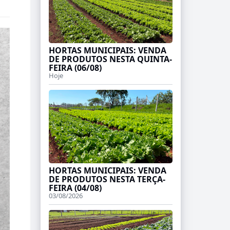
HORTAS MUNICIPAIS: VENDA
DE PRODUTOS NESTA QUINTA-
FEIRA (06/08)
Hoje
HORTAS MUNICIPAIS: VENDA
DE PRODUTOS NESTA TERÇA-
FEIRA (04/08)
03/08/2026