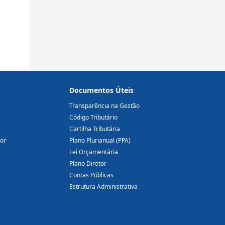
Documentos Úteis
Transparência na Gestão
Código Tributário
Cartilha Tributária
dor
Plano Plurianual (PPA)
Lei Orçamentária
Plano Diretor
Contas Públicas
Estrutura Administrativa