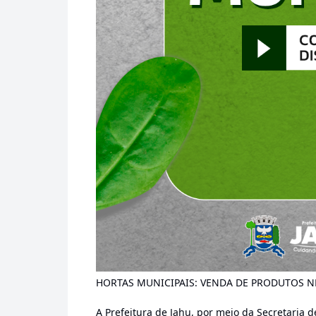
HORTAS MUNICIPAIS: VENDA DE PRODUTOS NES
A Prefeitura de Jahu, por meio da Secretaria 