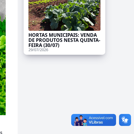
HORTAS MUNICIPAIS: VENDA
DE PRODUTOS NESTA QUINTA-
FEIRA (30/07)
29/07/2026
os