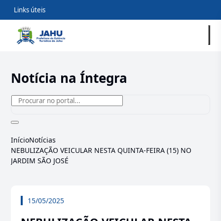
Links úteis
Notícia na Íntegra
Início
Notícias
NEBULIZAÇÃO VEICULAR NESTA QUINTA-FEIRA (15) NO
JARDIM SÃO JOSÉ
15/05/2025