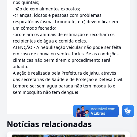
nos quintais;
-não deixem alimentos expostos;
-crianças, idosos e pessoas com problemas
respiratórios (asma, bronquite, etc) devem ficar em
um cômodo fechado;
-protejam os animais de estimação e recolham os
recipientes de água e comida deles.
ATENÇÃO - A nebulização veicular não pode ser feita
em caso de chuva ou ventos fortes. Se as condições
climáticas não permitirem o procedimento será
adiado.
A ação é realizada pela Prefeitura de Jahu, através
das secretarias de Saúde e de Proteção e Defesa Civil.
Lembre-se: sem água parada não tem mosquito e
sem mosquito não tem dengue!
Notícias relacionadas