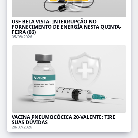
USF BELA VISTA: INTERRUPÇÃO NO
FORNECIMENTO DE ENERGIA NESTA QUINTA-
FEIRA (06)
05/08/2026
VACINA PNEUMOCÓCICA 20-VALENTE: TIRE
SUAS DÚVIDAS
28/07/2026