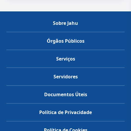
Sobre Jahu
Órgãos Públicos
Serviços
Servidores
Documentos Úteis
Política de Privacidade
Política de Cookies