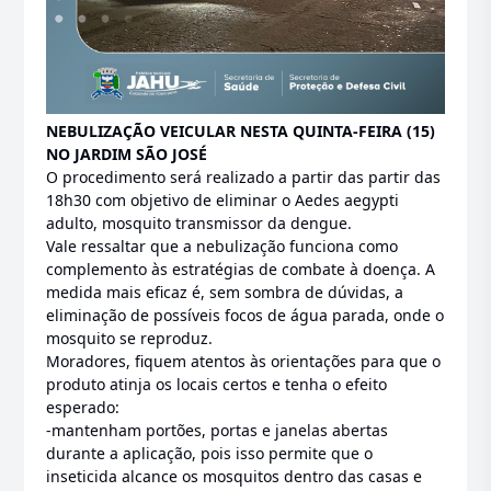
NEBULIZAÇÃO VEICULAR NESTA QUINTA-FEIRA (15)
NO JARDIM SÃO JOSÉ
O procedimento será realizado a partir das partir das
18h30 com objetivo de eliminar o Aedes aegypti
adulto, mosquito transmissor da dengue.
Vale ressaltar que a nebulização funciona como
complemento às estratégias de combate à doença. A
medida mais eficaz é, sem sombra de dúvidas, a
eliminação de possíveis focos de água parada, onde o
mosquito se reproduz.
Moradores, fiquem atentos às orientações para que o
produto atinja os locais certos e tenha o efeito
esperado:
-mantenham portões, portas e janelas abertas
durante a aplicação, pois isso permite que o
inseticida alcance os mosquitos dentro das casas e