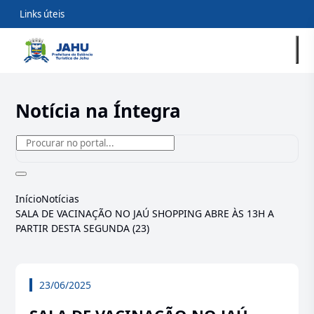
Links úteis
Notícia na Íntegra
Início
Notícias
SALA DE VACINAÇÃO NO JAÚ SHOPPING ABRE ÀS 13H A
PARTIR DESTA SEGUNDA (23)
23/06/2025