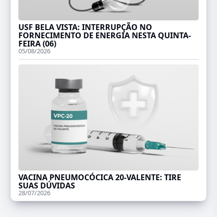
USF BELA VISTA: INTERRUPÇÃO NO
FORNECIMENTO DE ENERGIA NESTA QUINTA-
FEIRA (06)
05/08/2026
VACINA PNEUMOCÓCICA 20-VALENTE: TIRE
SUAS DÚVIDAS
28/07/2026