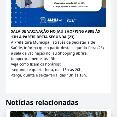
SALA DE VACINAÇÃO NO JAÚ SHOPPING ABRE ÀS
13H A PARTIR DESTA SEGUNDA (23)
A Prefeitura Municipal, através da Secretaria de
Saúde, informa que a partir desta segunda-feira (23)
a sala de vacinação no Jaú Shopping abrirá,
temporariamente, às 13h.
Veja como ficam os horários:
-segunda e quarta-feira, das 13h às 20h;
-terça, quinta e sexta-feira, das 13h às 18h.
Notícias relacionadas